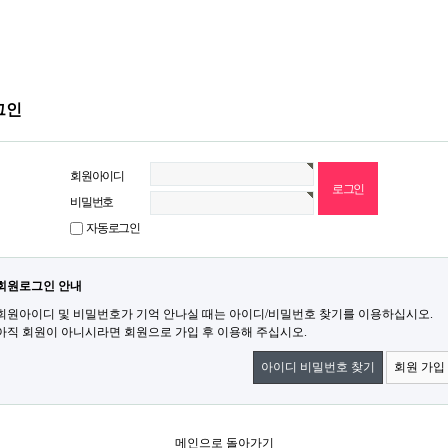
그인
회원아이디
비밀번호
자동로그인
회원로그인 안내
회원아이디 및 비밀번호가 기억 안나실 때는 아이디/비밀번호 찾기를 이용하십시오.
아직 회원이 아니시라면 회원으로 가입 후 이용해 주십시오.
아이디 비밀번호 찾기
회원 가입
메인으로 돌아가기